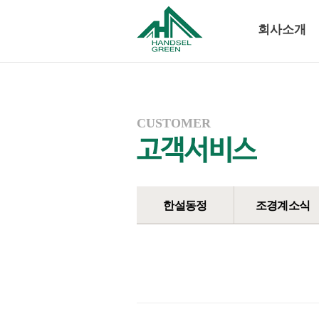
회사소개
CUSTOMER
한설동정
조경계소식