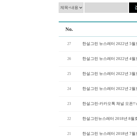
No.
한설그린 뉴스레터 2022년 5월
27
한설그린 뉴스레터 2022년 4월
26
한설그린 뉴스레터 2022년 3월
25
한설그린 뉴스레터 2022년 2월
24
한설그린-카카오톡 채널 오픈!! 
23
한설그린뉴스레터 2018년 8월
22
한설그린 뉴스레터 2018년 7월
21