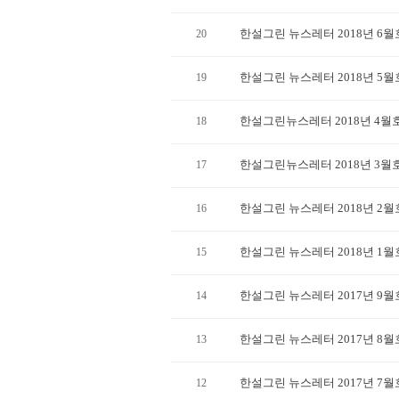
한설그린 뉴스레터 2018년 6월
20
한설그린 뉴스레터 2018년 5월
19
한설그린뉴스레터 2018년 4월
18
한설그린뉴스레터 2018년 3월
17
한설그린 뉴스레터 2018년 2월
16
한설그린 뉴스레터 2018년 1월
15
한설그린 뉴스레터 2017년 9월
14
한설그린 뉴스레터 2017년 8월
13
한설그린 뉴스레터 2017년 7월
12