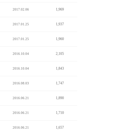
1,969
2017.02.06
1,937
2017.01.25
1,960
2017.01.25
2,105
2016.10.04
1,843
2016.10.04
1,747
2016.08.03
1,890
2016.06.21
1,710
2016.06.21
1,657
2016.06.21