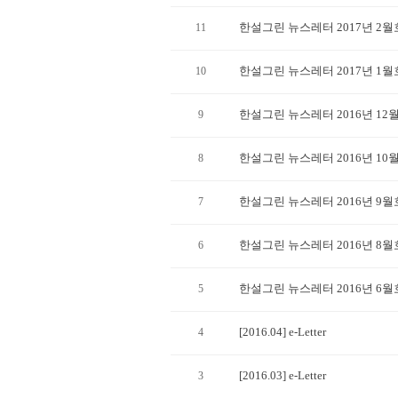
한설그린 뉴스레터 2017년 2
11
한설그린 뉴스레터 2017년 1
10
한설그린 뉴스레터 2016년 12
9
한설그린 뉴스레터 2016년 10
8
한설그린 뉴스레터 2016년 9
7
한설그린 뉴스레터 2016년 8
6
한설그린 뉴스레터 2016년 6
5
[2016.04] e-Letter
4
[2016.03] e-Letter
3