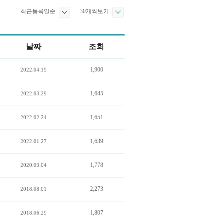
최근등록일순
30개씩보기
날짜
조회
1,900
2022.04.19
1,645
2022.03.29
1,651
2022.02.24
1,639
2022.01.27
1,778
2020.03.04
2,273
2018.08.01
1,807
2018.06.29