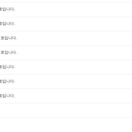
월호입니다.
월호입니다.
월호입니다.
월호입니다.
월호입니다.
월호입니다.
월호입니다.