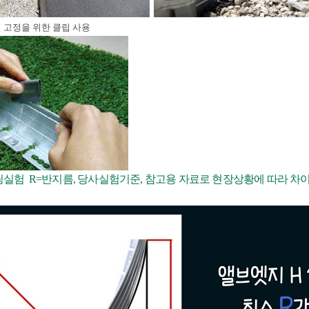
렬 고정을 위한 클립 사용
실험 R=반지름, 당사실험기준, 참고용 자료로 현장상황에 따라 차이