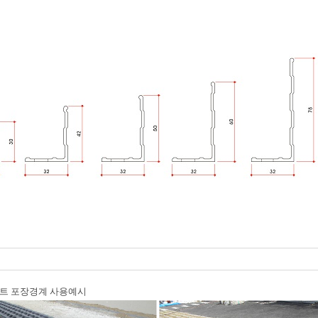
리트 포장경계 사용예시