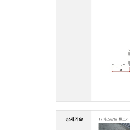
상세기술
1) 아스팔트 콘크