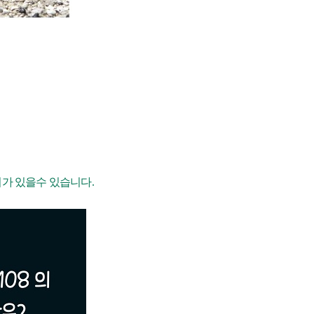
가 있을수 있습니다.