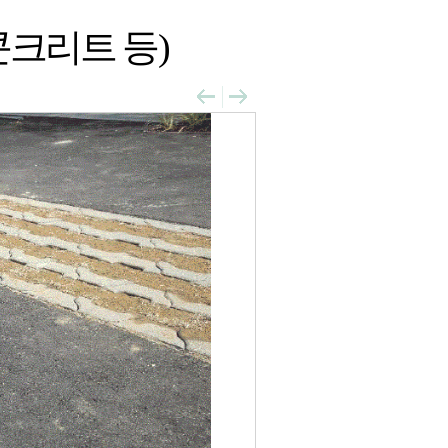
크리트 등)