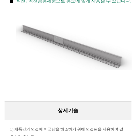
직선 / 곡선겸용제품으로 용도에 맞게 사용할 수 있습니다.
상세기술
1) 제품간의 연결에 어긋남을 해소하기 위해 연결판을 사용하여 결