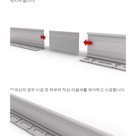
속시켜 줍니다.
**곡선의 경우 시공 전 하부의 직선-이음새를 제거하고 시공합니다.