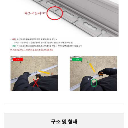
구조 및 형태