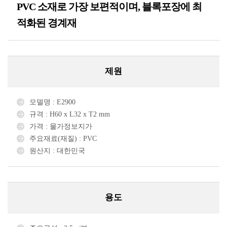
PVC 소재로 가장 보편적이며, 블록포장에 최
적화된 경계재
제원
모델명 : E2900
규격 : H60 x L32 x T2 mm
가격 : 물가정보지가
주요재료(재질) : PVC
원산지 : 대한민국
용도