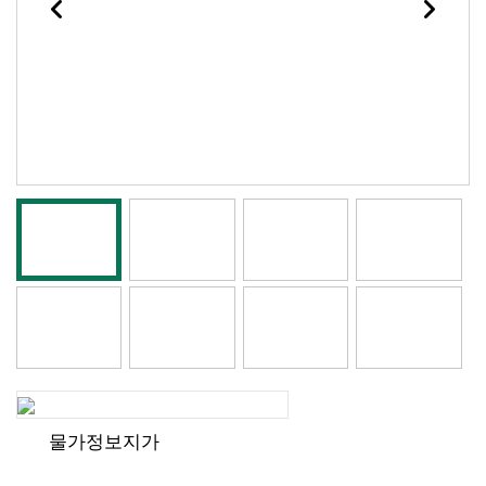
물가정보지가