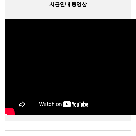
시공안내 동영상