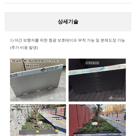
상세기술
1) 야간 보행자를 위한 형광 보호테이프 부착 가능 및 분체도장 가능
(추가 비용 발생)