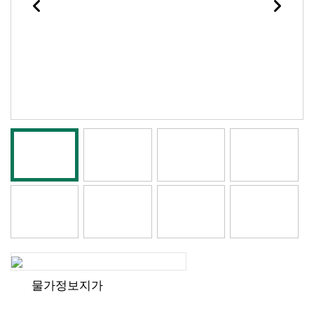
물가정보지가