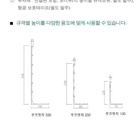
부자재 : 연결판 포함, 코너부(각 높이별 규격보유, 별도 발주),
형광 보호테이프(별도 발주)
규격별 높이를 다양한 용도에 맞게 사용할 수 있습니다.