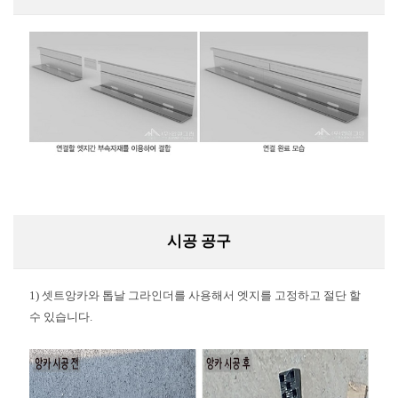
시공 공구
1) 셋트앙카와 톱날 그라인더를 사용해서 엣지를 고정하고 절단 할
수 있습니다.