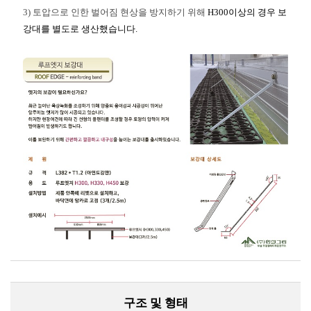
3) 토압으로 인한 벌어짐 현상을 방지하기 위해
H300이상의 경우 보
강대를 별도로 생산했습니다.
구조 및 형태