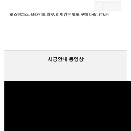
※스텐피스, 브라인드 리벳, 리벳건은 별도 구매 바랍니다.※
시공안내 동영상