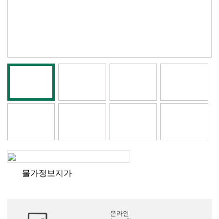
물가정보지가
온라인