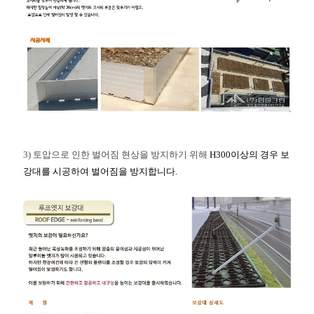
3) 토압으로 인한 벌어짐 현상을 방지하기 위해
H300이상의 경우 보
강대를 시공하여 벌어짐을 방지합니다.