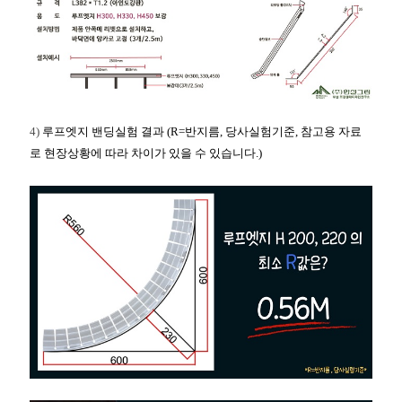
4)
루프엣지 밴딩실험 결과 (R=반지름, 당사실험기준, 참고용 자료
로 현장상황에 따라 차이가 있을 수 있습니다.)