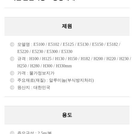
제원
모델명 : E5100 / E5102 / E5125 / E5130 / E5150 / E5182 /
E5220 / E5230 / E5300 / E5330
규격 : H100 / H125 / H130 / H150 / H182 / H200 / H220 / H230 /
H250 / H280 / H300 / H330mm
가격 : 물가정보지가
주요재료(재질) : 알루미늄(부식방지처리)
원산지 : 대한민국
용도
주요구성 : 2.5m/본