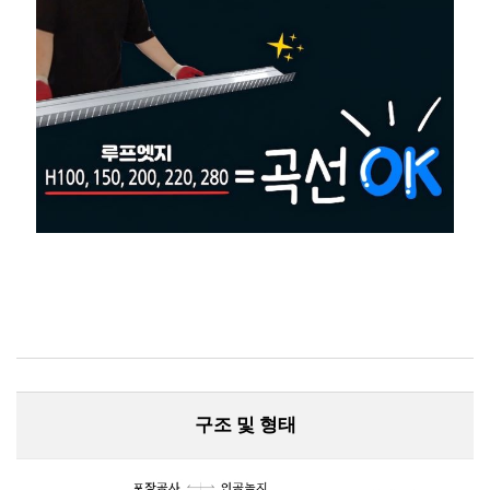
구조 및 형태