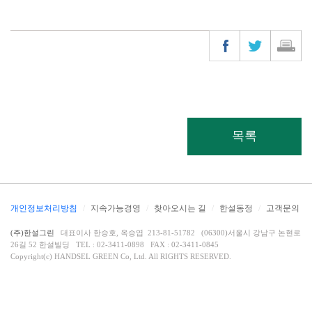
목록
개인정보처리방침
/
지속가능경영
/
찾아오시는 길
/
한설동정
/
고객문의
(주)한설그린
대표이사 한승호, 옥승엽 213-81-51782 (06300)서울시 강남구 논현로
26길 52 한설빌딩 TEL : 02-3411-0898 FAX : 02-3411-0845
Copyright(c) HANDSEL GREEN Co, Ltd. All RIGHTS RESERVED.