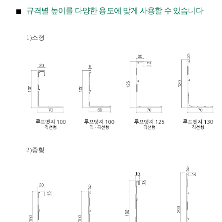
규격별 높이를 다양한 용도에 맞게 사용할 수 있습니다
1)소형
2)중형