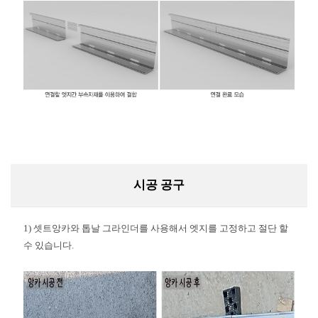
시공 공구
1) 셋트앙카와 톱날 그라인더를 사용해서 엣지를 고정하고 절단 할
수 있습니다.