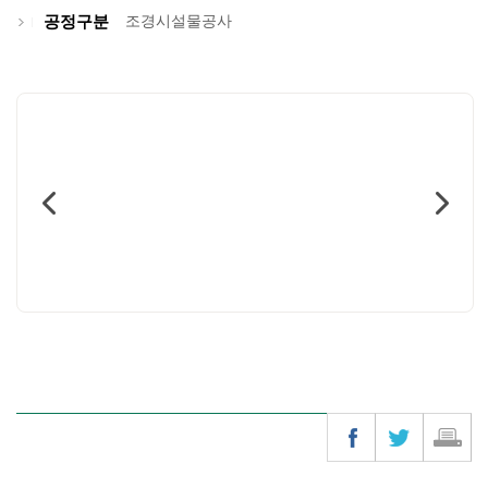
공정구분
조경시설물공사