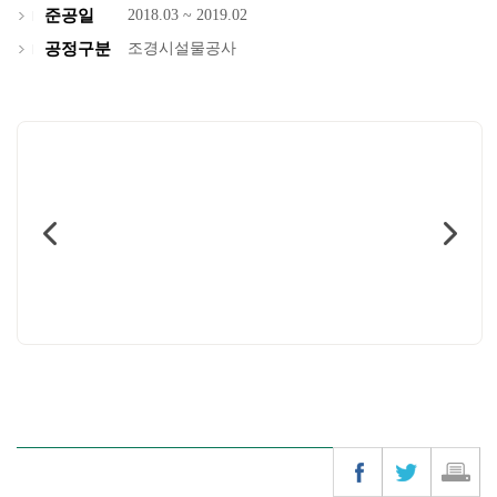
준공일
2018.03 ~ 2019.02
공정구분
조경시설물공사